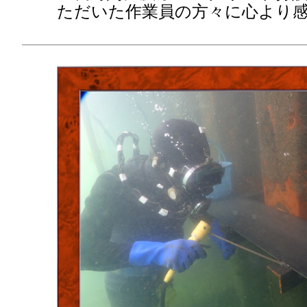
ただいた作業員の方々に心より