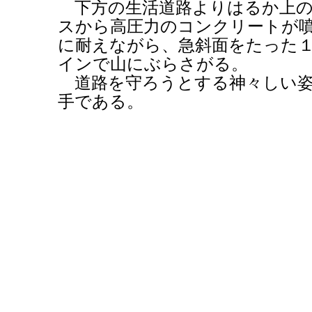
下方の生活道路よりはるか上の
スから高圧力のコンクリートが
に耐えながら、急斜面をたった
インで山にぶらさがる。
道路を守ろうとする神々しい姿
手である。