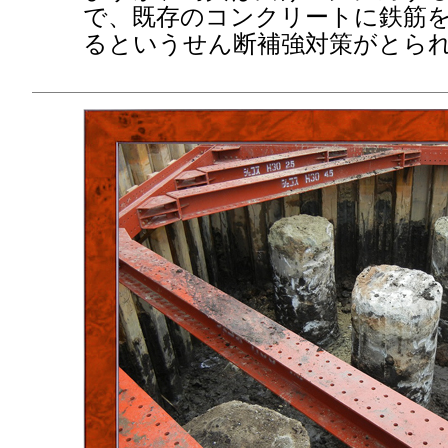
で、既存のコンクリートに鉄筋
るというせん断補強対策がとら