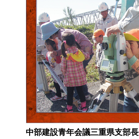
中部建設青年会議三重県支部長