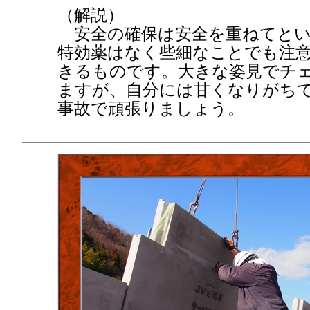
（解説）
安全の確保は安全を重ねてとい
特効薬はなく些細なことでも注
きるものです。大きな姿見でチ
ますが、自分には甘くなりがち
事故で頑張りましょう。