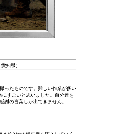
（愛知県）
撮ったものです。難しい作業が多い
当にすごいと思いました。自分達を
感謝の言葉しか出てきません。