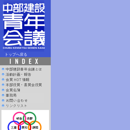
トップへ戻る